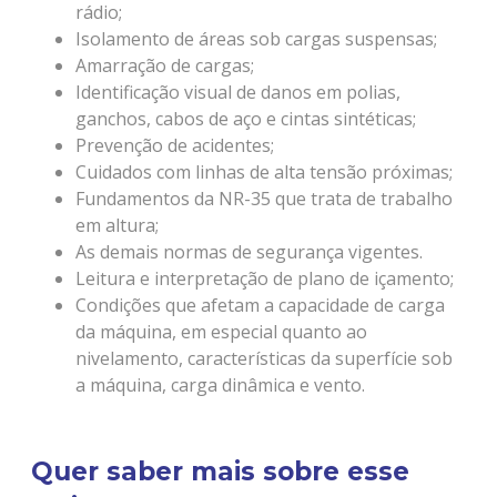
rádio;
Isolamento de áreas sob cargas suspensas;
Amarração de cargas;
Identificação visual de danos em polias,
ganchos, cabos de aço e cintas sintéticas;
Prevenção de acidentes;
Cuidados com linhas de alta tensão próximas;
Fundamentos da NR-35 que trata de trabalho
em altura;
As demais normas de segurança vigentes.
Leitura e interpretação de plano de içamento;
Condições que afetam a capacidade de carga
da máquina, em especial quanto ao
nivelamento, características da superfície sob
a máquina, carga dinâmica e vento.
Quer saber mais sobre esse