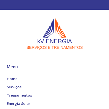
Menu
Home
Serviços
Treinamentos
Energia Solar