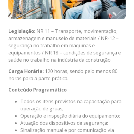
Legislação:
NR 11 – Transporte, movimentação,
armazenagem e manuseio de materiais / NR-12 –
segurança no trabalho em máquinas e
equipamentos / NR 18 – condições de segurança e
saúde no trabalho na indústria da construção.
Carga Horária:
120 horas, sendo pelo menos 80
horas para a parte prática.
Conteúdo Programático
Todos os itens previstos na capacitação para
operação de gruas;
Operação e inspeção diária do equipamento;
Atuação dos dispositivos de segurança;
Sinalização manual e por comunicação via