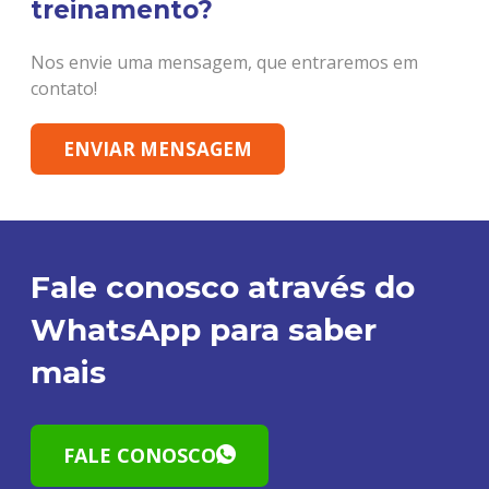
treinamento?
Nos envie uma mensagem, que entraremos em
contato!
ENVIAR MENSAGEM
Fale conosco através do
WhatsApp para saber
mais
FALE CONOSCO