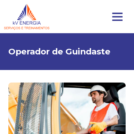
Operador de Guindaste