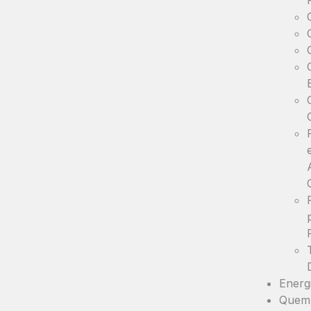
Energ
Quem