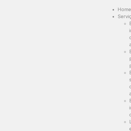
Home
Servi