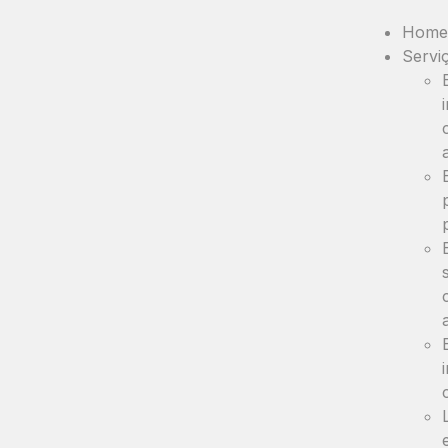
Home
Servi