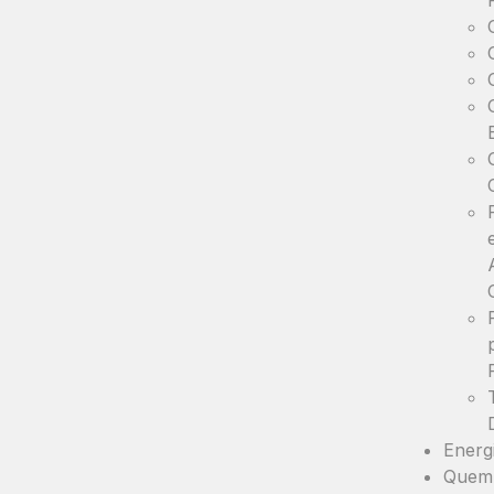
Energ
Quem