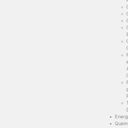
Energ
Quem