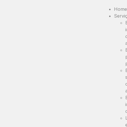
Home
Servi