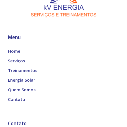
Menu
Home
Serviços
Treinamentos
Energia Solar
Quem Somos
Contato
Contato