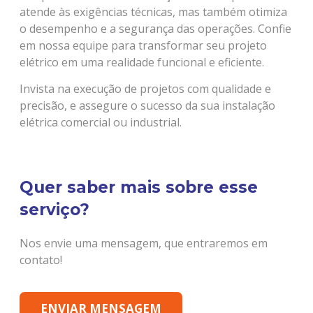
atende às exigências técnicas, mas também otimiza
o desempenho e a segurança das operações. Confie
em nossa equipe para transformar seu projeto
elétrico em uma realidade funcional e eficiente.
Invista na execução de projetos com qualidade e
precisão, e assegure o sucesso da sua instalação
elétrica comercial ou industrial.
Quer saber mais sobre esse
serviço?
Nos envie uma mensagem, que entraremos em
contato!
ENVIAR MENSAGEM