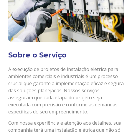
Sobre o Serviço
A execução de projetos de instalação elétrica para
ambientes comerciais e industriais é um processo
crucial que garante a implementação eficaz e segura
das soluções planejadas. Nossos serviços
asseguram que cada etapa do projeto seja
executada com precisão e conforme as demandas
específicas do seu empreendimento.
Com nossa experiência e atenção aos detalhes, sua
companhia terá uma instalação elétrica que não só