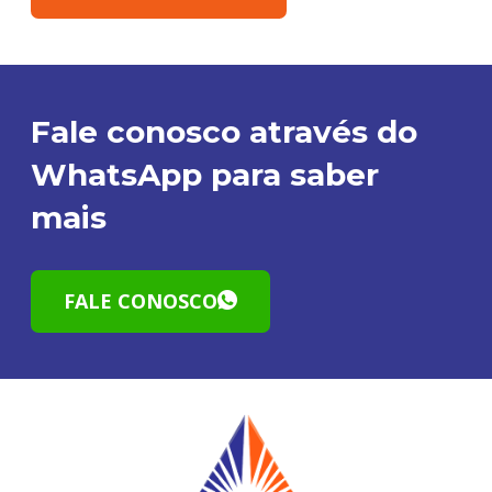
Fale conosco através do
WhatsApp para saber
mais
FALE CONOSCO