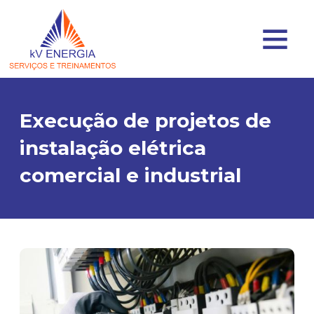
Execução de projetos de
instalação elétrica
comercial e industrial