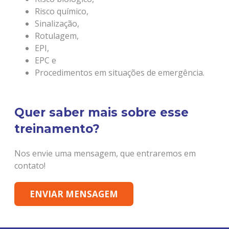
Risco químico,
Sinalização,
Rotulagem,
EPI,
EPC e
Procedimentos em situações de emergência.
Quer saber mais sobre esse
treinamento?
Nos envie uma mensagem, que entraremos em
contato!
ENVIAR MENSAGEM