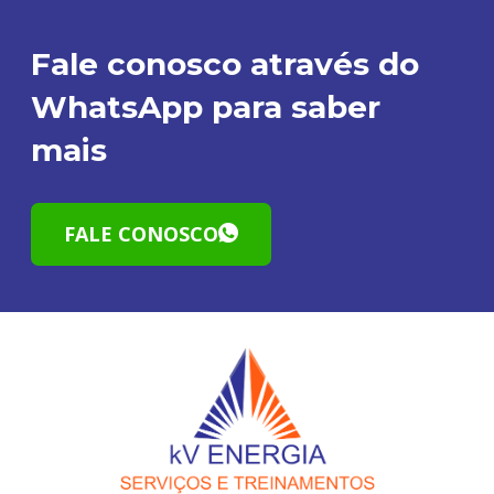
Fale conosco através do
WhatsApp para saber
mais
FALE CONOSCO