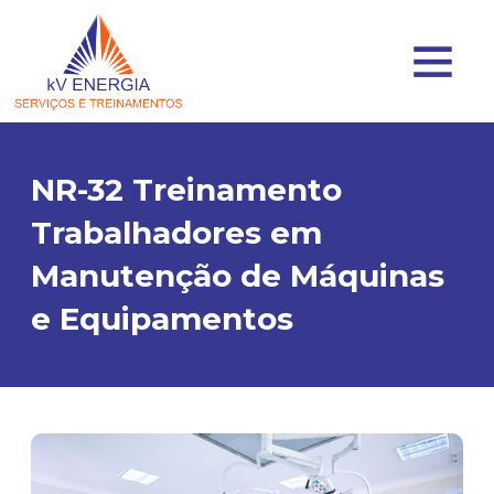
NR-32 Treinamento
Trabalhadores em
Manutenção de Máquinas
e Equipamentos