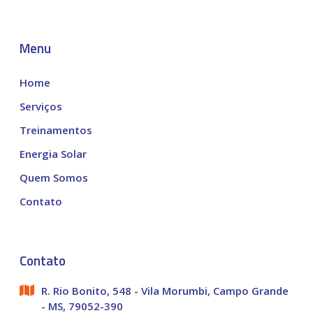
Menu
Home
Serviços
Treinamentos
Energia Solar
Quem Somos
Contato
Contato
R. Rio Bonito, 548 - Vila Morumbi, Campo Grande
- MS, 79052-390