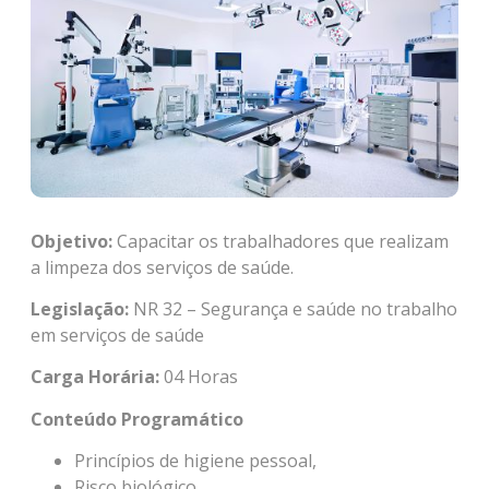
Objetivo:
Capacitar os trabalhadores que realizam
a limpeza dos serviços de saúde.
Legislação:
NR 32 – Segurança e saúde no trabalho
em serviços de saúde
Carga Horária:
04 Horas
Conteúdo Programático
Princípios de higiene pessoal,
Risco biológico,