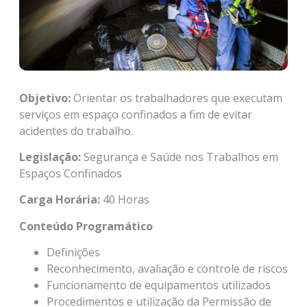
Objetivo:
Orientar os trabalhadores que executam
serviços em espaço confinados a fim de evitar
acidentes do trabalho.
Legislação:
Segurança e Saúde nos Trabalhos em
Espaços Confinados
Carga Horária:
40 Horas
Conteúdo Programático
Definições
Reconhecimento, avaliação e controle de riscos
Funcionamento de equipamentos utilizados
Procedimentos e utilização da Permissão de