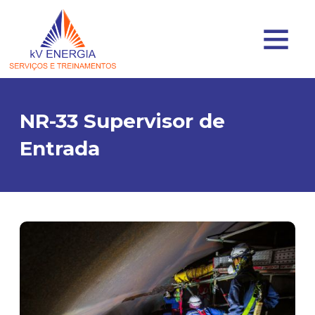
NR-33 Supervisor de
Entrada