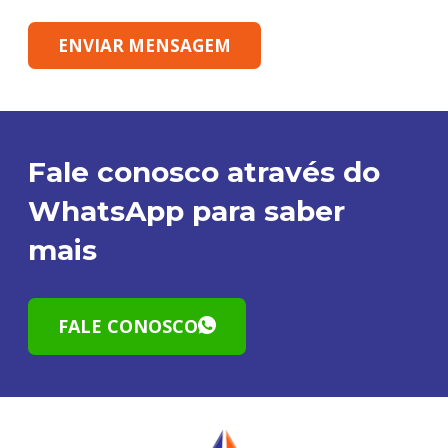
ENVIAR MENSAGEM
Fale conosco através do
WhatsApp para saber
mais
FALE CONOSCO