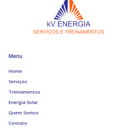
Menu
Home
Serviços
Treinamentos
Energia Solar
Quem Somos
Contato