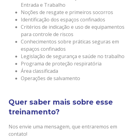
Entrada e Trabalho
Noções de resgate e primeiros socorros
Identificação dos espaços confinados
Critérios de indicação e uso de equipamentos
para controle de riscos
Conhecimentos sobre práticas seguras em
espaços confinados
Legislação de segurança e saúde no trabalho
Programa de proteção respiratória
Área classificada
Operações de salvamento
Quer saber mais sobre esse
treinamento?
Nos envie uma mensagem, que entraremos em
contato!