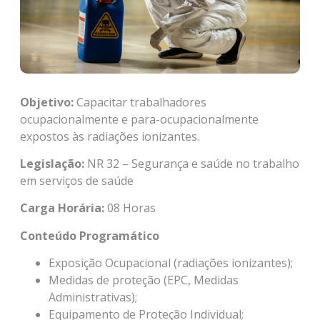
Objetivo:
Capacitar trabalhadores
ocupacionalmente e para-ocupacionalmente
expostos às radiações ionizantes.
Legislação:
NR 32 – Segurança e saúde no trabalho
em serviços de saúde
Carga Horária:
08 Horas
Conteúdo Programático
Exposição Ocupacional (radiações ionizantes);
Medidas de proteção (EPC, Medidas
Administrativas);
Equipamento de Proteção Individual;