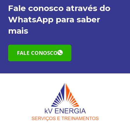
Fale conosco através do
WhatsApp para saber
mais
FALE CONOSCO