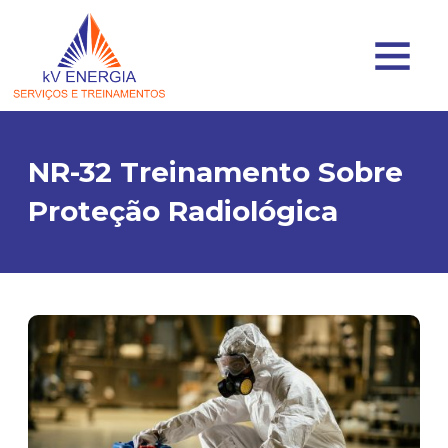
NR-32 Treinamento Sobre
Proteção Radiológica