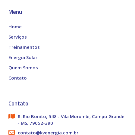
Menu
Home
Serviços
Treinamentos
Energia Solar
Quem Somos
Contato
Contato
R. Rio Bonito, 548 - Vila Morumbi, Campo Grande
- MS, 79052-390
contato@kvenergia.com.br