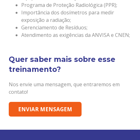
Programa de Proteção Radiológica (PPR);
Importância dos dosímetros para medir
exposição a radiação;
Gerenciamento de Resíduos;
Atendimento as exigências da ANVISA e CNEN;
Quer saber mais sobre esse
treinamento?
Nos envie uma mensagem, que entraremos em
contato!
ENVIAR MENSAGEM