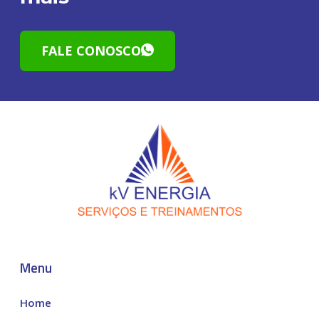
FALE CONOSCO
Menu
Home