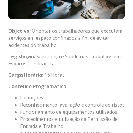
Objetivo:
Orientar os trabalhadores que executam
serviços em espaço confinados a fim de evitar
acidentes do trabalho.
Legislação:
Segurança e Saúde nos Trabalhos em
Espaços Confinados
Carga Horária:
16 Horas
Conteúdo Programático
Definições
Reconhecimento, avaliação e controle de riscos
Funcionamento de equipamentos utilizados
Procedimentos e utilização da Permissão de
Entrada e Trabalho