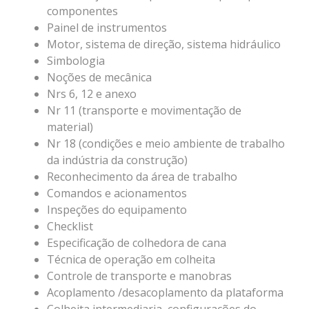
componentes
Painel de instrumentos
Motor, sistema de direção, sistema hidráulico
Simbologia
Noções de mecânica
Nrs 6, 12 e anexo
Nr 11 (transporte e movimentação de
material)
Nr 18 (condições e meio ambiente de trabalho
da indústria da construção)
Reconhecimento da área de trabalho
Comandos e acionamentos
Inspeções do equipamento
Checklist
Especificação de colhedora de cana
Técnica de operação em colheita
Controle de transporte e manobras
Acoplamento /desacoplamento da plataforma