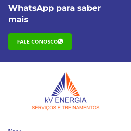
WhatsApp para saber
mais
FALE CONOSCO
Menu