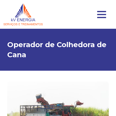
Operador de Colhedora de
Cana