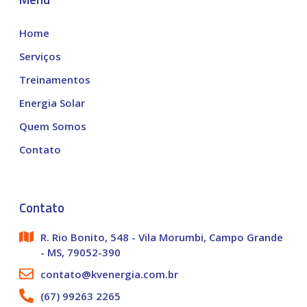
Home
Serviços
Treinamentos
Energia Solar
Quem Somos
Contato
Contato
R. Rio Bonito, 548 - Vila Morumbi, Campo Grande
- MS, 79052-390
contato@kvenergia.com.br
(67) 99263 2265