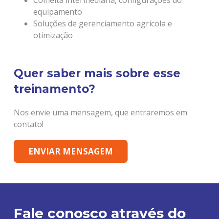
Colheita intermediaria, configurações do
equipamento
Soluções de gerenciamento agrícola e
otimização
Quer saber mais sobre esse
treinamento?
Nos envie uma mensagem, que entraremos em
contato!
ENVIAR MENSAGEM
Fale conosco através do