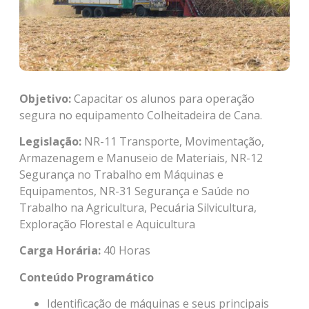
Objetivo:
Capacitar os alunos para operação
segura no equipamento Colheitadeira de Cana.
Legislação:
NR-11 Transporte, Movimentação,
Armazenagem e Manuseio de Materiais, NR-12
Segurança no Trabalho em Máquinas e
Equipamentos, NR-31 Segurança e Saúde no
Trabalho na Agricultura, Pecuária Silvicultura,
Exploração Florestal e Aquicultura
Carga Horária:
40 Horas
Conteúdo Programático
Identificação de máquinas e seus principais