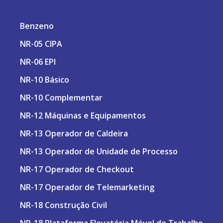
Benzeno
NR-05 CIPA
NR-06 EPI
NR-10 Básico
NR-10 Complementar
NR-12 Máquinas e Equipamentos
NR-13 Operador de Caldeira
NR-13 Operador de Unidade de Processo
NR-17 Operador de Checkout
NR-17 Operador de Telemarketing
NR-18 Construção Civil