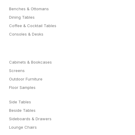
Benches & Ottomans
Dining Tables
Coffee & Cocktail Tables
Consoles & Desks
Cabinets & Bookcases
Screens
Outdoor Furniture
Floor Samples
Side Tables
Beside Tables
Sideboards & Drawers
Lounge Chairs