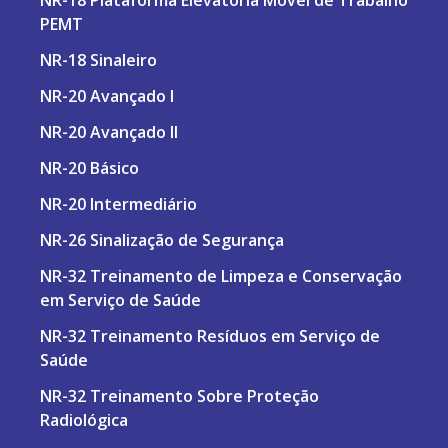
NR-18 Plataforma Elevatória Móvel de Trabalho
PEMT
NR-18 Sinaleiro
NR-20 Avançado I
NR-20 Avançado II
NR-20 Básico
NR-20 Intermediário
NR-26 Sinalização de Segurança
NR-32 Treinamento de Limpeza e Conservação
em Serviço de Saúde
NR-32 Treinamento Resíduos em Serviço de
Saúde
NR-32 Treinamento Sobre Proteção
Radiológica