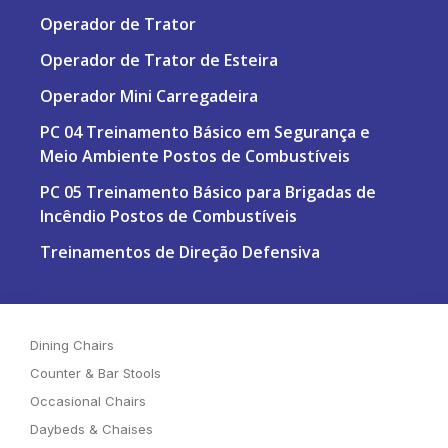
Operador de Trator
Operador de Trator de Esteira
Operador Mini Carregadeira
PC 04 Treinamento Básico em Segurança e
Meio Ambiente Postos de Combustíveis
PC 05 Treinamento Básico para Brigadas de
Incêndio Postos de Combustíveis
Treinamentos de Direção Defensiva
Dining Chairs
Counter & Bar Stools
Occasional Chairs
Daybeds & Chaises