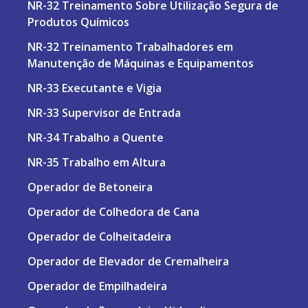
NR-32 Treinamento Sobre Utilização Segura de
Produtos Químicos
NR-32 Treinamento Trabalhadores em
Manutenção de Máquinas e Equipamentos
NR-33 Executante e Vigia
NR-33 Supervisor de Entrada
NR-34 Trabalho a Quente
NR-35 Trabalho em Altura
Operador de Betoneira
Operador de Colhedora de Cana
Operador de Colheitadeira
Operador de Elevador de Cremalheira
Operador de Empilhadeira