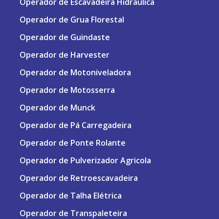
Operador de Escavadeira Hidraulica
Operador de Grua Florestal
Operador de Guindaste
Operador de Harvester
Operador de Motoniveladora
Operador de Motosserra
Operador de Munck
Operador de Pá Carregadeira
Operador de Ponte Rolante
Operador de Pulverizador Agricola
Operador de Retroescavadeira
Operador de Talha Elétrica
Operador de Transpaleteira