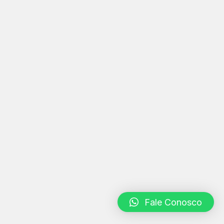
Fale Conosco